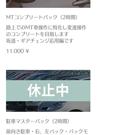
MTコンプリートパック（2時間）
路上でのMT車操作に特化し変速操作
のコンプリートを目指します
坂道・ギアチェンジ応用編です
11.000 ¥
駐車マスターパック（2時間）
前向き駐車・右、左バック・バックモ