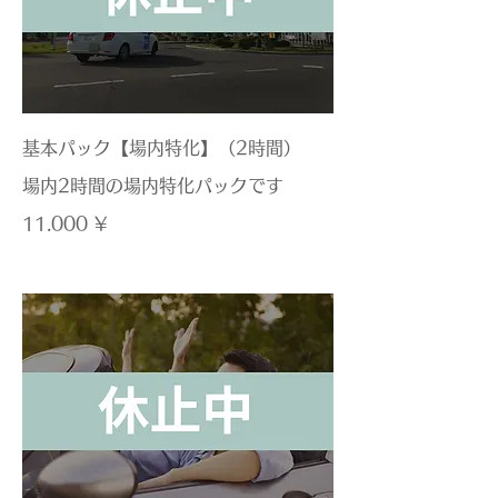
基本パック【場内特化】（2時間）
場内2時間の場内特化パックです
11.000 ¥