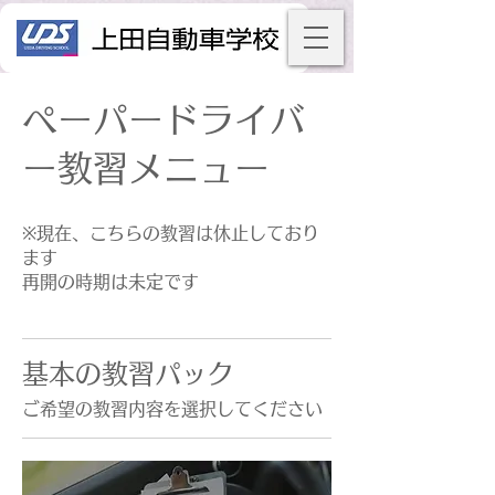
ペーパードライバ
ー教習メニュー
※現在、こちらの教習は休止しており
ます
再開の時期は未定です
基本の教習パック
ご希望の教習内容を選択してください