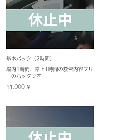
基本パック（2時間）
場内1時間、路上1時間の教習内容フリ
ーのパックです
11.000 ¥