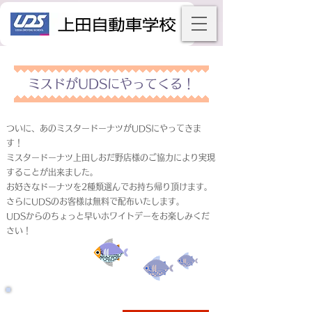
ミスドがUDSにやってくる！
ついに、あのミスタードーナツがUDSにやってきま
す！
ミスタードーナツ上田しおだ野店様のご協力により実現
することが出来ました。
お好きなドーナツを2種類選んでお持ち帰り頂けます。
さらにUDSのお客様は無料で配布いたします。
UDSからのちょっと早いホワイトデーをお楽しみくだ
さい！