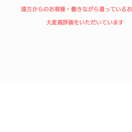
遠方からのお客様・
働きながら通っている
​大変高評価をいただいています