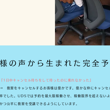
様の声から生まれた完全
『1日中キャンセル待ちをして待ったのに乗れなかった』
→ 教習をキャンセルするお客様は僅かです。僅かな枠にキャンセ
率でした。
UDSでは予約を最大限稼働させ、稼働限界を超えない
かつ公平に教習を受講できるようにしています。