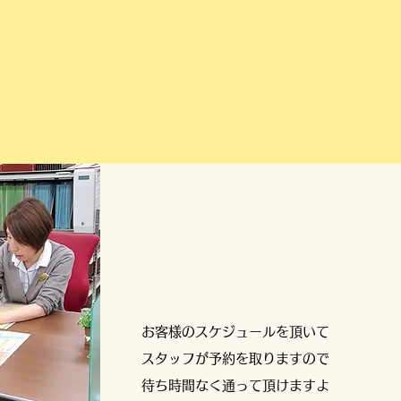
​お客様のスケジュールを頂いて
スタッフが予約を取りますので
待ち時間なく通って頂けますよ