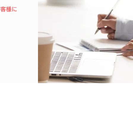
お客様に
個人情報保護法について
会社概要