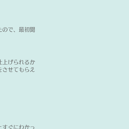
たので、最初聞
仕上げられるか
をさせてもらえ
とすぐにわかっ