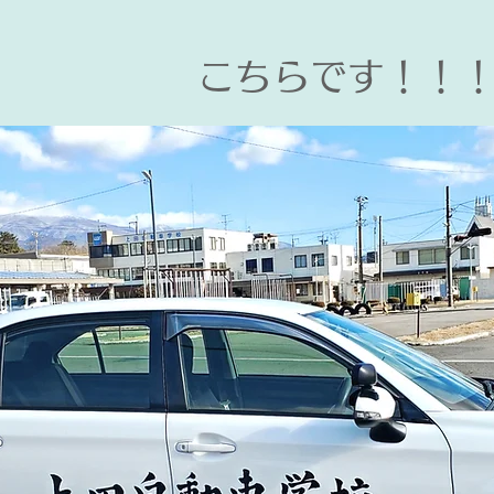
​こちらです！！