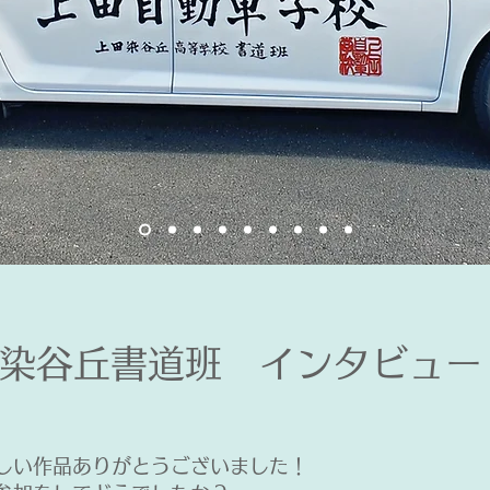
​染谷丘書道班 インタビュー
しい作品ありがとうございました！