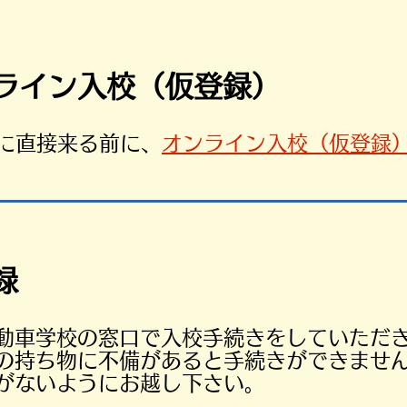
ンライン入校（仮登録）
所に直接来る前に、
オンライン入校（仮登録
録
動車学校の窓口で入校手続きをしていただ
の持ち物に不備があると手続きができませ
がないようにお越し下さい。