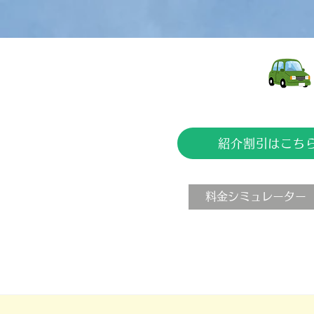
紹介割引はこち
料金シミュレーター