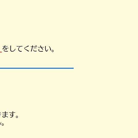
）
をしてください。
きます。
ん。